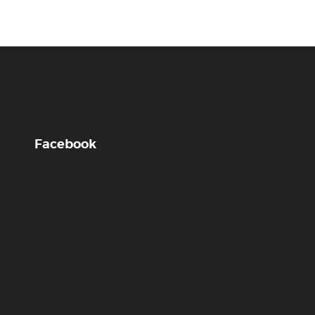
Facebook