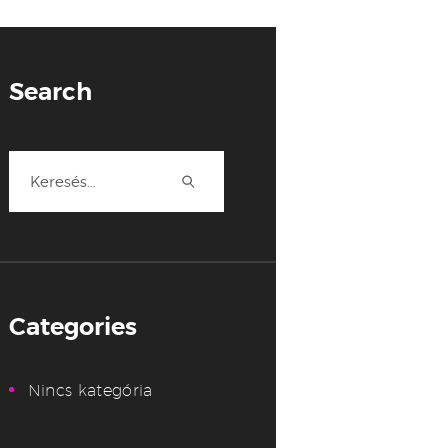
Search
Keresés:
Categories
Nincs kategória