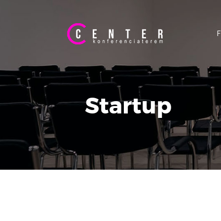
Startup