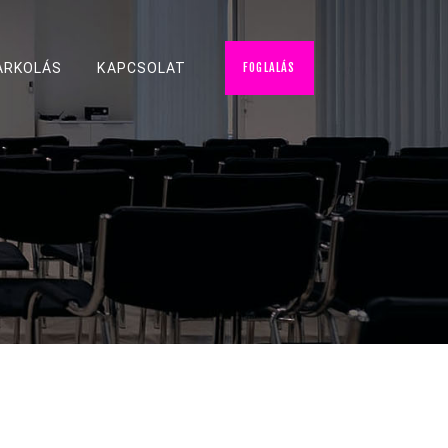
FOGLALÁS
ARKOLÁS
KAPCSOLAT