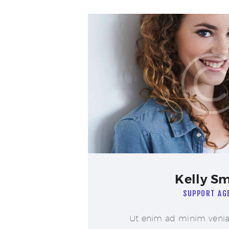
Kelly Sm
SUPPORT AG
Ut enim ad minim venia