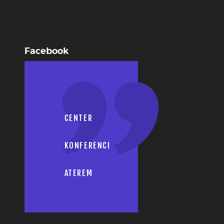
Facebook
CENTER
KONFERENCI
ATEREM