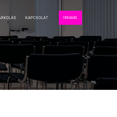
FOGLALÁS
ARKOLÁS
KAPCSOLAT